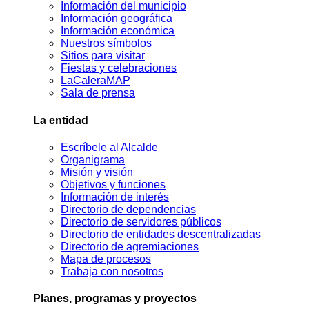
Información del municipio
Información geográfica
Información económica
Nuestros símbolos
Sitios para visitar
Fiestas y celebraciones
LaCaleraMAP
Sala de prensa
La entidad
Escríbele al Alcalde
Organigrama
Misión y visión
Objetivos y funciones
Información de interés
Directorio de dependencias
Directorio de servidores públicos
Directorio de entidades descentralizadas
Directorio de agremiaciones
Mapa de procesos
Trabaja con nosotros
Planes, programas y proyectos