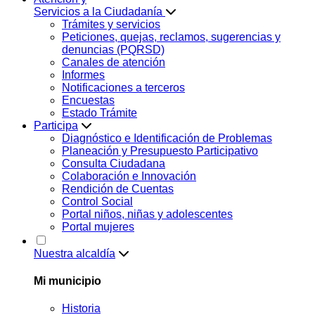
Servicios a la Ciudadanía
Trámites y servicios
Peticiones, quejas, reclamos, sugerencias y
denuncias (PQRSD)
Canales de atención
Informes
Notificaciones a terceros
Encuestas
Estado Trámite
Participa
Diagnóstico e Identificación de Problemas
Planeación y Presupuesto Participativo
Consulta Ciudadana
Colaboración e Innovación
Rendición de Cuentas
Control Social
Portal niños, niñas y adolescentes
Portal mujeres
Nuestra alcaldía
Mi municipio
Historia