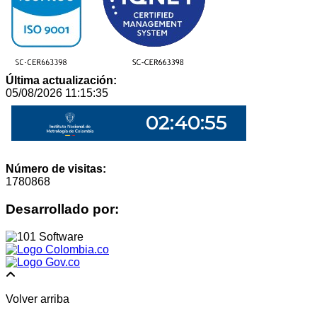
Última actualización:
05/08/2026 11:15:35
Número de visitas:
1780868
Desarrollado por:
Volver arriba