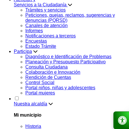
Servicios a la Ciudadanía
Trámites y servicios
Peticiones, quejas, reclamos, sugerencias y
denuncias (PQRSD)
Canales de atención
Informes
Notificaciones a terceros
Encuestas
Estado Trámite
Participa
Diagnóstico e Identificación de Problemas
Planeación y Presupuesto Participativo
Consulta Ciudadana
Colaboración e Innovación
Rendición de Cuentas
Control Social
Portal niños, niñas y adolescentes
Portal mujeres
Nuestra alcaldía
Mi municipio
Historia