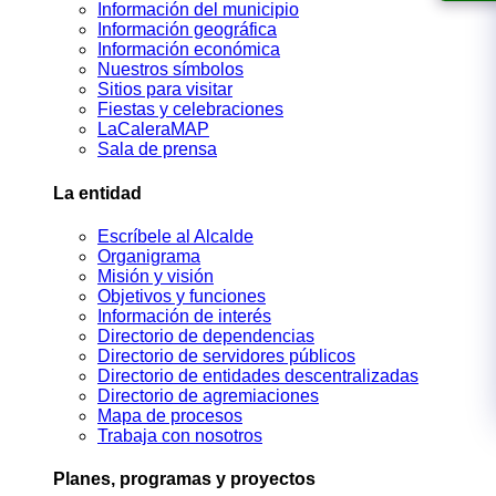
Información del municipio
Información geográfica
Información económica
Nuestros símbolos
Sitios para visitar
Fiestas y celebraciones
LaCaleraMAP
Sala de prensa
La entidad
Escríbele al Alcalde
Organigrama
Misión y visión
Objetivos y funciones
Información de interés
Directorio de dependencias
Directorio de servidores públicos
Directorio de entidades descentralizadas
Directorio de agremiaciones
Mapa de procesos
Trabaja con nosotros
Planes, programas y proyectos