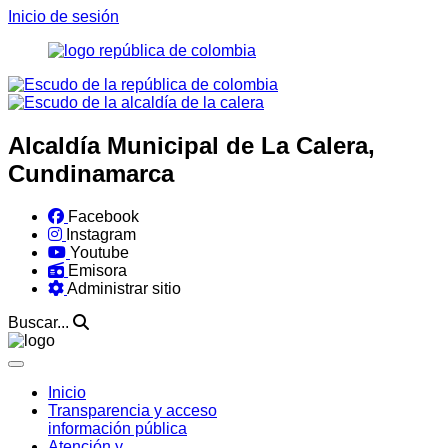
Inicio de sesión
Alcaldía Municipal de La Calera,
Cundinamarca
Facebook
Instagram
Youtube
Emisora
Administrar sitio
Buscar...
Inicio
Transparencia y acceso
información pública
Atención y