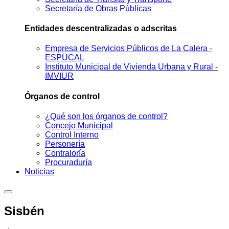
Secretaría de Obras Públicas
Entidades descentralizadas o adscritas
Empresa de Servicios Públicos de La Calera -
ESPUCAL
Instituto Municipal de Vivienda Urbana y Rural -
IMVIUR
Órganos de control
¿Qué son los órganos de control?
Concejo Municipal
Control Interno
Personería
Contraloría
Procuraduría
Noticias
Sisbén