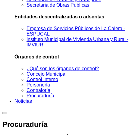
Secretaría de Obras Públicas
Entidades descentralizadas o adscritas
Empresa de Servicios Públicos de La Calera -
ESPUCAL
Instituto Municipal de Vivienda Urbana y Rural -
IMVIUR
Órganos de control
¿Qué son los órganos de control?
Concejo Municipal
Control Interno
Personería
Contraloría
Procuraduría
Noticias
Procuraduría