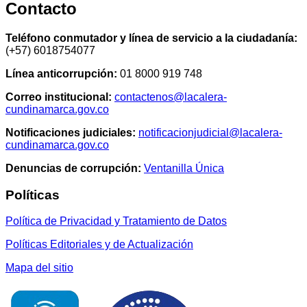
Contacto
Teléfono conmutador y línea de servicio a la ciudadanía:
(+57) 6018754077
Línea anticorrupción:
01 8000 919 748
Correo institucional:
contactenos@lacalera-
cundinamarca.gov.co
Notificaciones judiciales:
notificacionjudicial@lacalera-
cundinamarca.gov.co
Denuncias de corrupción:
Ventanilla Única
Políticas
Política de Privacidad y Tratamiento de Datos
Políticas Editoriales y de Actualización
Mapa del sitio