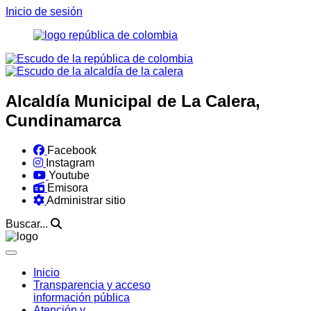
Inicio de sesión
Alcaldía Municipal de La Calera,
Cundinamarca
Facebook
Instagram
Youtube
Emisora
Administrar sitio
Buscar...
Inicio
Transparencia y acceso
información pública
Atención y