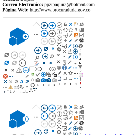
Correo Electrónico:
ppzipaquira@hotmail.com
Página Web:
http://www.procuraduria.gov.co