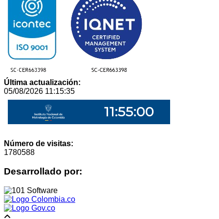
Última actualización:
05/08/2026 11:15:35
Número de visitas:
1780588
Desarrollado por: