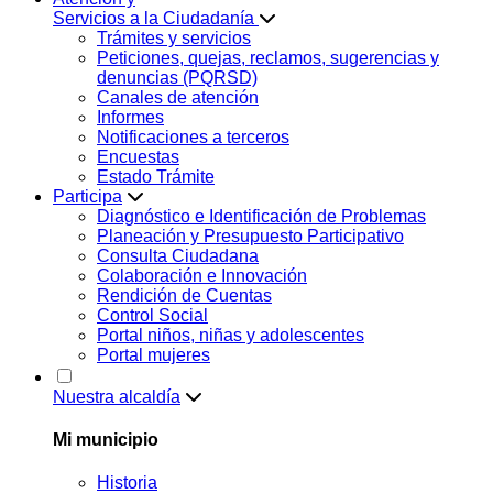
Servicios a la Ciudadanía
Trámites y servicios
Peticiones, quejas, reclamos, sugerencias y
denuncias (PQRSD)
Canales de atención
Informes
Notificaciones a terceros
Encuestas
Estado Trámite
Participa
Diagnóstico e Identificación de Problemas
Planeación y Presupuesto Participativo
Consulta Ciudadana
Colaboración e Innovación
Rendición de Cuentas
Control Social
Portal niños, niñas y adolescentes
Portal mujeres
Nuestra alcaldía
Mi municipio
Historia