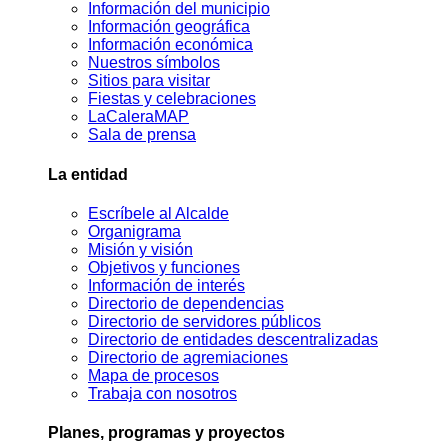
Información del municipio
Información geográfica
Información económica
Nuestros símbolos
Sitios para visitar
Fiestas y celebraciones
LaCaleraMAP
Sala de prensa
La entidad
Escríbele al Alcalde
Organigrama
Misión y visión
Objetivos y funciones
Información de interés
Directorio de dependencias
Directorio de servidores públicos
Directorio de entidades descentralizadas
Directorio de agremiaciones
Mapa de procesos
Trabaja con nosotros
Planes, programas y proyectos