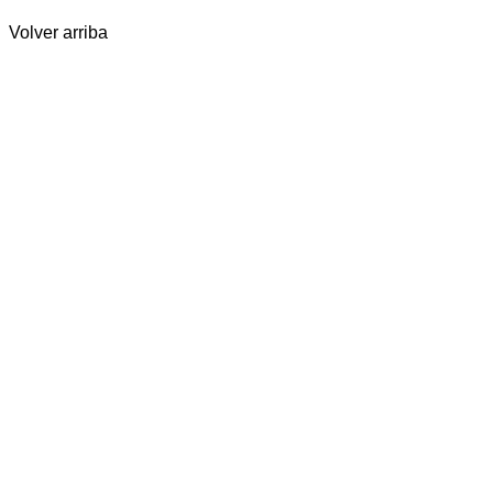
Volver arriba