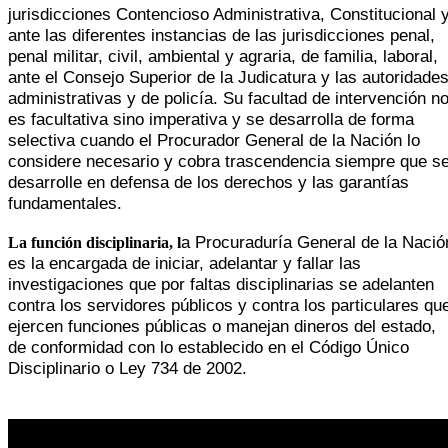
jurisdicciones Contencioso Administrativa, Constitucional 
ante las diferentes instancias de las jurisdicciones penal,
penal militar, civil, ambiental y agraria, de familia, laboral,
ante el Consejo Superior de la Judicatura y las autoridade
administrativas y de policía. Su facultad de intervención n
es facultativa sino imperativa y se desarrolla de forma
selectiva cuando el Procurador General de la Nación lo
considere necesario y cobra trascendencia siempre que s
desarrolle en defensa de los derechos y las garantías
fundamentales.
a Procuraduría General de la Nació
La función disciplinaria
, l
es la encargada de iniciar, adelantar y fallar las
investigaciones que por faltas disciplinarias se
adelanten
contra los servidores públicos y contra los particulares qu
ejercen funciones públicas o manejan dineros del estado,
de conformidad con lo establecido en el Código Único
Disciplinario o Ley 734 de 2002.