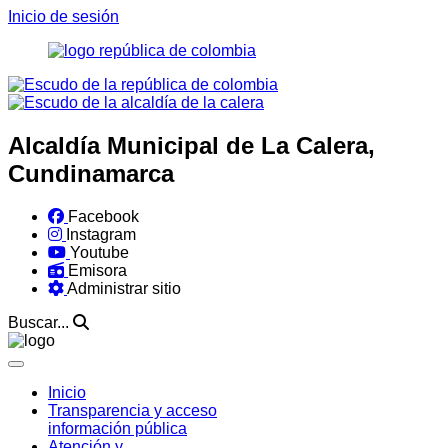
Inicio de sesión
Alcaldía Municipal de La Calera,
Cundinamarca
Facebook
Instagram
Youtube
Emisora
Administrar sitio
Buscar...
Inicio
Transparencia y acceso
información pública
Atención y