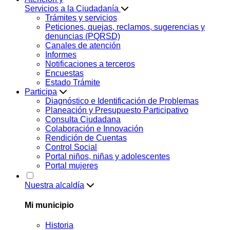
Servicios a la Ciudadanía
Trámites y servicios
Peticiones, quejas, reclamos, sugerencias y
denuncias (PQRSD)
Canales de atención
Informes
Notificaciones a terceros
Encuestas
Estado Trámite
Participa
Diagnóstico e Identificación de Problemas
Planeación y Presupuesto Participativo
Consulta Ciudadana
Colaboración e Innovación
Rendición de Cuentas
Control Social
Portal niños, niñas y adolescentes
Portal mujeres
Nuestra alcaldía
Mi municipio
Historia