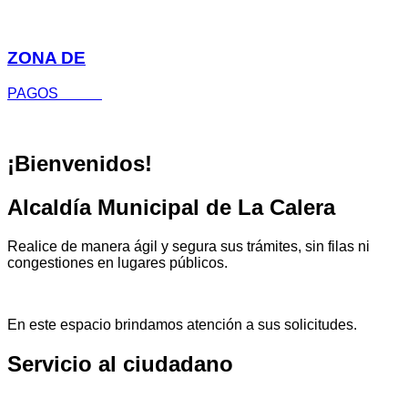
ZONA DE
PAGOS
¡Bienvenidos!
Alcaldía Municipal de
La Calera
Realice de manera ágil y segura sus trámites, sin filas ni
congestiones en lugares públicos.
En este espacio brindamos atención a sus solicitudes.
Servicio al ciudadano