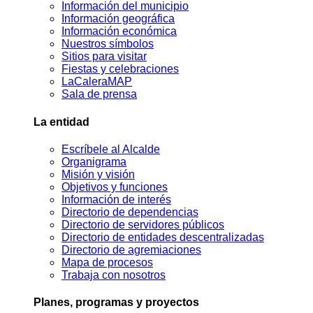
Información del municipio
Información geográfica
Información económica
Nuestros símbolos
Sitios para visitar
Fiestas y celebraciones
LaCaleraMAP
Sala de prensa
La entidad
Escríbele al Alcalde
Organigrama
Misión y visión
Objetivos y funciones
Información de interés
Directorio de dependencias
Directorio de servidores públicos
Directorio de entidades descentralizadas
Directorio de agremiaciones
Mapa de procesos
Trabaja con nosotros
Planes, programas y proyectos