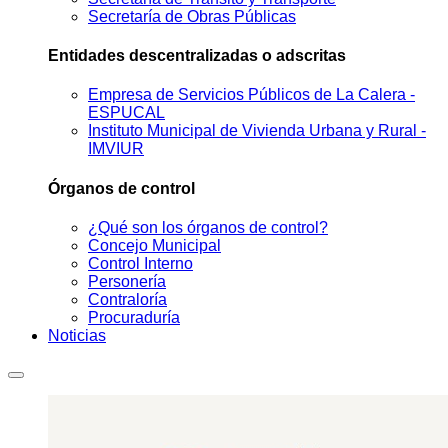
Secretaría de Obras Públicas
Entidades descentralizadas o adscritas
Empresa de Servicios Públicos de La Calera -
ESPUCAL
Instituto Municipal de Vivienda Urbana y Rural -
IMVIUR
Órganos de control
¿Qué son los órganos de control?
Concejo Municipal
Control Interno
Personería
Contraloría
Procuraduría
Noticias