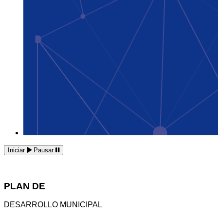
Iniciar
Pausar
PLAN DE
DESARROLLO MUNICIPAL