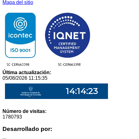
Mapa del sitio
Última actualización:
05/08/2026 11:15:35
Número de visitas:
1780793
Desarrollado por: