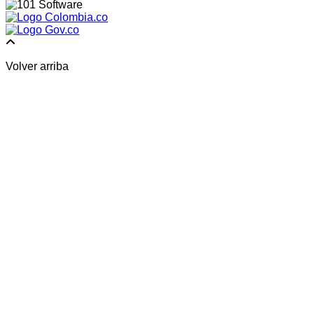
Volver arriba