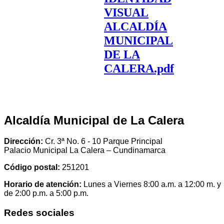
VISUAL
ALCALDÍA
MUNICIPAL
DE LA
CALERA.pdf
Alcaldía Municipal de La Calera
Dirección:
Cr. 3ª No. 6 - 10 Parque Principal
Palacio Municipal La Calera – Cundinamarca
Código postal:
251201
Horario de atención:
Lunes a Viernes 8:00 a.m. a 12:00 m. y
de 2:00 p.m. a 5:00 p.m.
Redes sociales