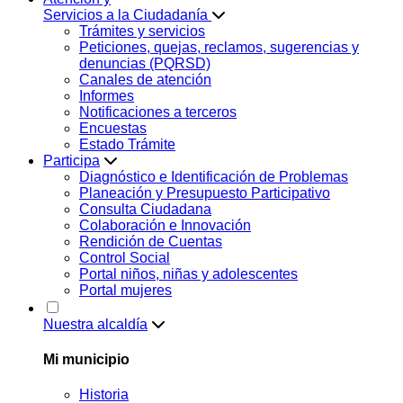
Servicios a la Ciudadanía
Trámites y servicios
Peticiones, quejas, reclamos, sugerencias y
denuncias (PQRSD)
Canales de atención
Informes
Notificaciones a terceros
Encuestas
Estado Trámite
Participa
Diagnóstico e Identificación de Problemas
Planeación y Presupuesto Participativo
Consulta Ciudadana
Colaboración e Innovación
Rendición de Cuentas
Control Social
Portal niños, niñas y adolescentes
Portal mujeres
Nuestra alcaldía
Mi municipio
Historia