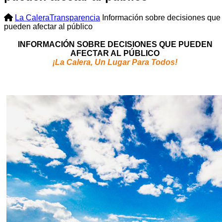
La Calera
Transparencia
Información sobre decisiones que
pueden afectar al público
INFORMACIÓN SOBRE DECISIONES QUE PUEDEN
AFECTAR AL PÚBLICO
¡La Calera, Un Lugar Para Todos!