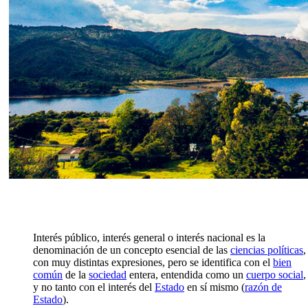
Interés público, interés general o interés nacional es la
denominación de un concepto esencial de las
ciencias políticas
,
con muy distintas expresiones, pero se identifica con el
bien
común
de la
sociedad
entera, entendida como un
cuerpo social
,
y no tanto con el interés del
Estado
en sí mismo (
razón de
Estado
).