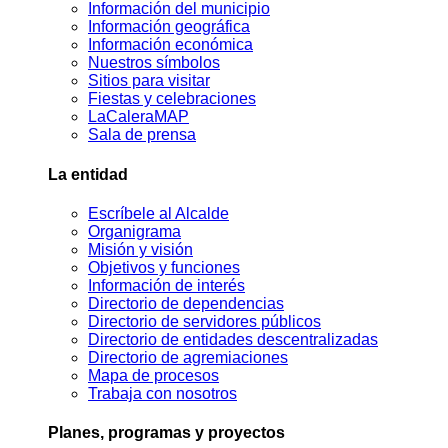
Información del municipio
Información geográfica
Información económica
Nuestros símbolos
Sitios para visitar
Fiestas y celebraciones
LaCaleraMAP
Sala de prensa
La entidad
Escríbele al Alcalde
Organigrama
Misión y visión
Objetivos y funciones
Información de interés
Directorio de dependencias
Directorio de servidores públicos
Directorio de entidades descentralizadas
Directorio de agremiaciones
Mapa de procesos
Trabaja con nosotros
Planes, programas y proyectos