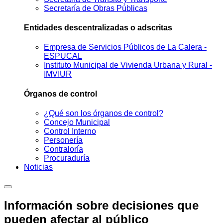
Secretaría de Obras Públicas
Entidades descentralizadas o adscritas
Empresa de Servicios Públicos de La Calera -
ESPUCAL
Instituto Municipal de Vivienda Urbana y Rural -
IMVIUR
Órganos de control
¿Qué son los órganos de control?
Concejo Municipal
Control Interno
Personería
Contraloría
Procuraduría
Noticias
Información sobre decisiones que
pueden afectar al público