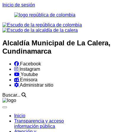
Inicio de sesión
Alcaldía Municipal de La Calera,
Cundinamarca
Facebook
Instagram
Youtube
Emisora
Administrar sitio
Buscar...
Inicio
Transparencia y acceso
información pública
Atención y